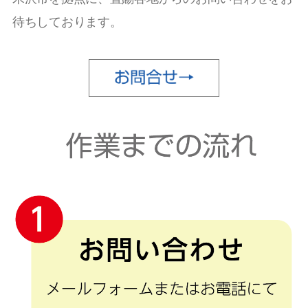
待ちしております。