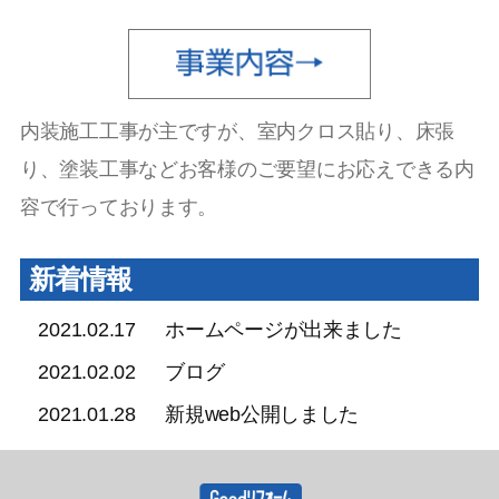
内装施工工事が主ですが、室内クロス貼り、床張
り、塗装工事などお客様のご要望にお応えできる内
容で行っております。
新着情報
2021.02.17
ホームページが出来ました
2021.02.02
ブログ
2021.01.28
新規web公開しました