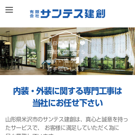
内装・外装に関する専門工事は
当社にお任せ下さい
山形県米沢市のサンテス建創は、真心と誠意を持っ
たサービスで、
お客様に満足していただく為に