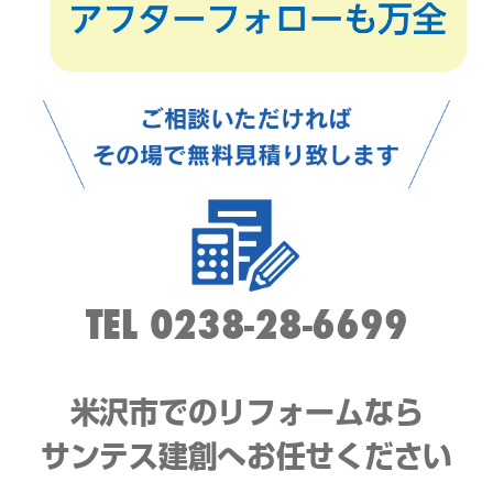
TEL
0238-28-6699
米沢市でのリフォームなら
サンテス建創へお任せください