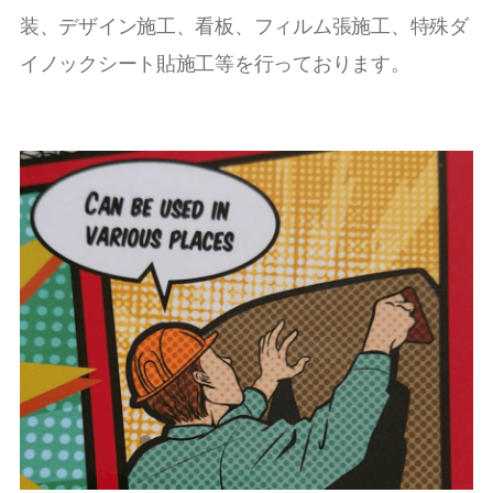
装、デザイン施工、看板、フィルム張施工、特殊ダ
イノックシート貼施工等を行っております。