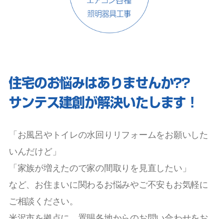
住宅のお悩みはありませんか??
サンテス建創が解決いたします！
「お風呂やトイレの水回りリフォームをお願いした
いんだけど」
「家族が増えたので家の間取りを見直したい」
など、お住まいに関わるお悩みやご不安もお気軽に
ご相談ください。
米沢市を拠点に、置賜各地からのお問い合わせをお