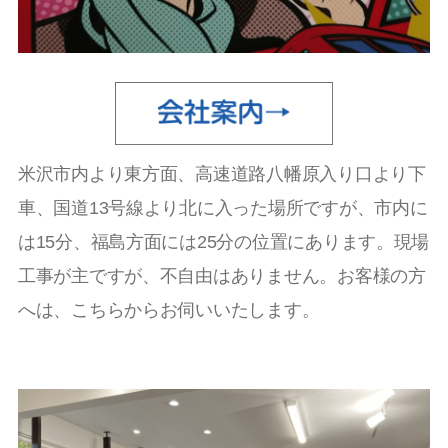
米沢市内より東方面、高速道路八幡原入り口より下
車、国道13号線より北に入った場所ですが、市内に
は15分、福島方面には25分の位置にあります。現場
工事が主ですが、不自由はありません。お客様の方
へは、こちらからお伺いいたします。