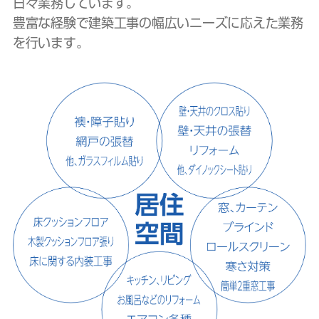
日々業務しています。
豊富な経験で建築工事の幅広いニーズに応えた業務
を行います。