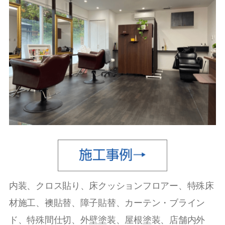
内装、クロス貼り、床クッションフロアー、特殊床
材施工、襖貼替、障子貼替、カーテン・ブライン
ド、特殊間仕切、外壁塗装、屋根塗装、店舗内外